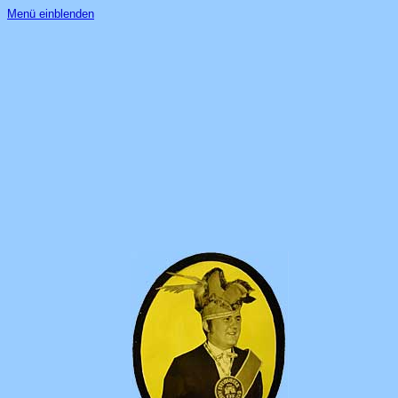
Menü einblenden