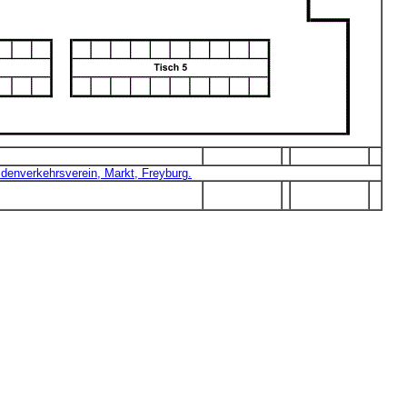
denverkehrsverein, Markt, Freyburg.