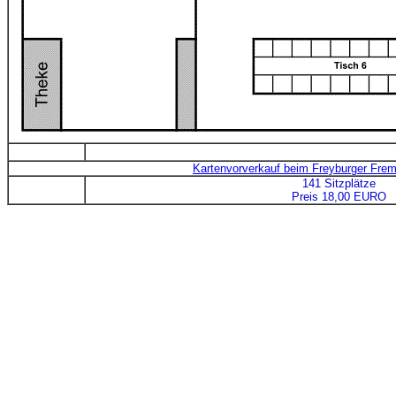
Kartenvorverkauf beim Freyburger Frem
141 Sitzplätze
Preis 18,00 EURO