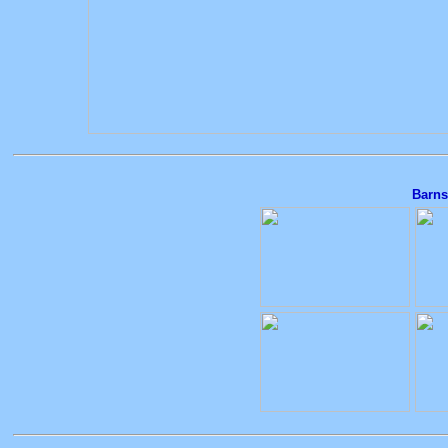
Barns