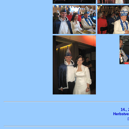
14.,
Herbstve