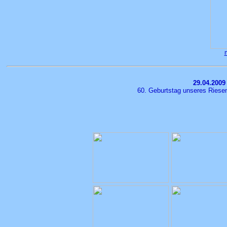
29.04.2009
60. Geburtstag unseres Riesen 