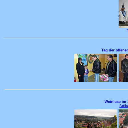
Tag der offene
Weinlese im 
Artik